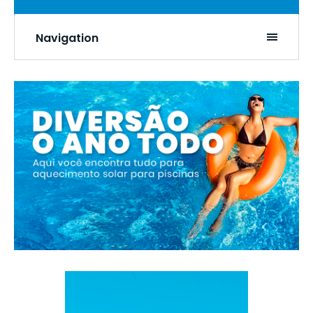
Navigation