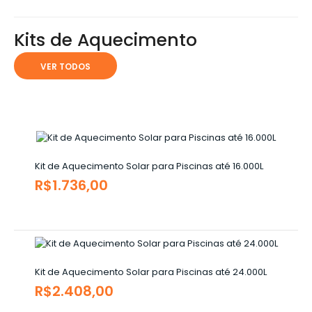
Kits de Aquecimento
VER TODOS
Kit de Aquecimento Solar para Piscinas até 16.000L
R$1.736,00
Kit de Aquecimento Solar para Piscinas até 24.000L
R$2.408,00