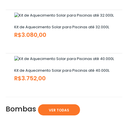
Kit de Aquecimento Solar para Piscinas até 32.000L
R$3.080,00
Kit de Aquecimento Solar para Piscinas até 40.000L
R$3.752,00
Bombas
VER TODAS