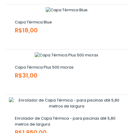
Capa Térmica Blue
R$18,00
Capa Térmica Plus 500 micras
R$31,00
Enrolador de Capa Térmica - para piscinas até 5,80
metros de largura
R$1.950,00