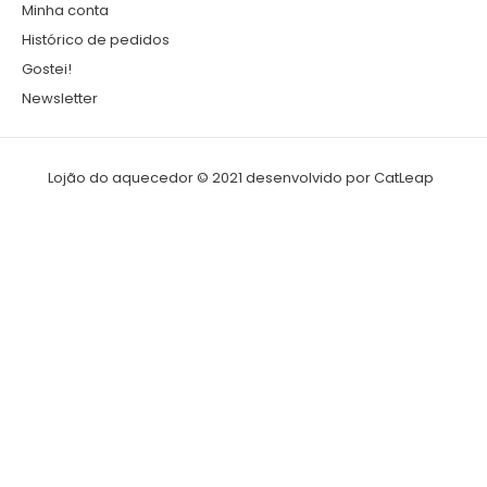
Minha conta
Histórico de pedidos
Gostei!
Newsletter
Lojão do aquecedor © 2021 desenvolvido por
CatLeap