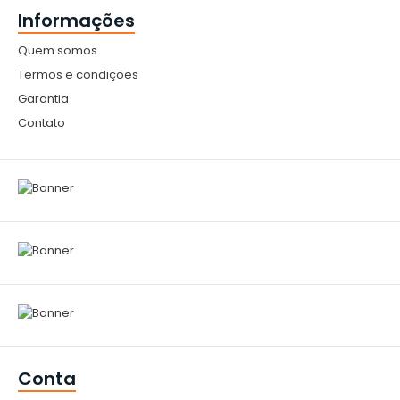
Informações
Quem somos
Termos e condições
Garantia
Contato
Conta