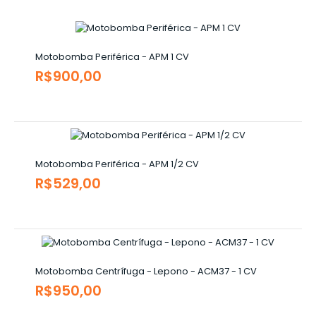
Motobomba Periférica - APM 1 CV
R$900,00
Motobomba Periférica - APM 1/2 CV
R$529,00
Motobomba Centrífuga - Lepono - ACM37 - 1 CV
R$950,00