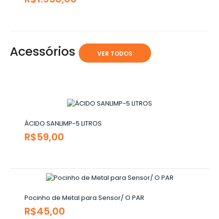
Acessórios
VER TODOS
ÁCIDO SANLIMP-5 LITROS
R$59,00
Pocinho de Metal para Sensor/ O PAR
R$45,00