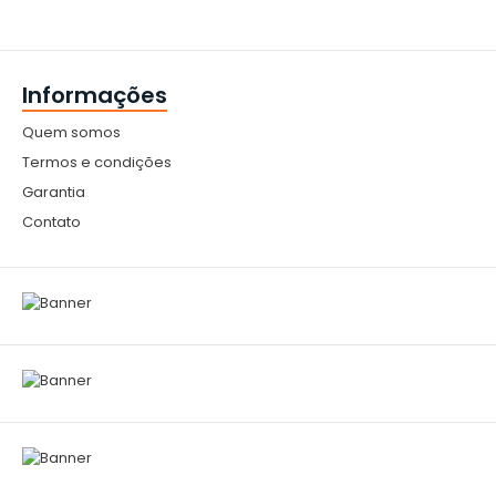
Informações
Quem somos
Termos e condições
Garantia
Contato