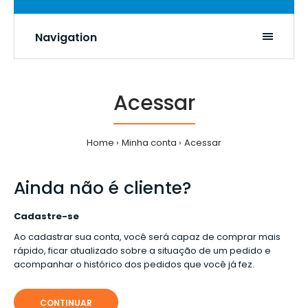
Navigation
Acessar
Home
Minha conta
Acessar
Ainda não é cliente?
Cadastre-se
Ao cadastrar sua conta, você será capaz de comprar mais
rápido, ficar atualizado sobre a situação de um pedido e
acompanhar o histórico dos pedidos que você já fez.
CONTINUAR