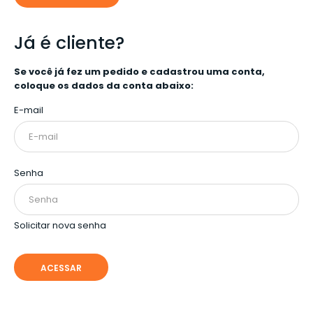
Já é cliente?
Se você já fez um pedido e cadastrou uma conta,
coloque os dados da conta abaixo:
E-mail
Senha
Solicitar nova senha